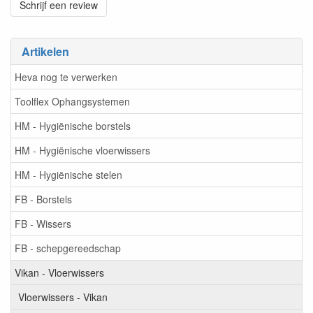
Schrijf een review
Artikelen
Heva nog te verwerken
Toolflex Ophangsystemen
HM - Hygiënische borstels
HM - Hygiënische vloerwissers
HM - Hygiënische stelen
FB - Borstels
FB - Wissers
FB - schepgereedschap
Vikan - Vloerwissers
Vloerwissers - Vikan