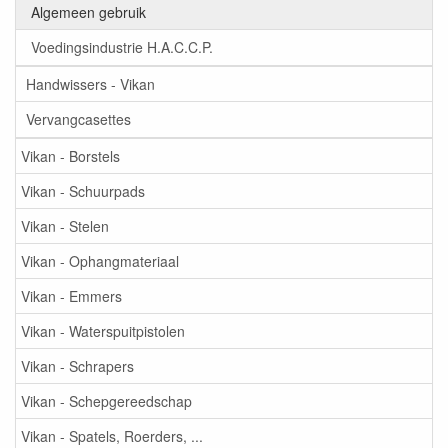
Algemeen gebruik
Voedingsindustrie H.A.C.C.P.
Handwissers - Vikan
Vervangcasettes
Vikan - Borstels
Vikan - Schuurpads
Vikan - Stelen
Vikan - Ophangmateriaal
Vikan - Emmers
Vikan - Waterspuitpistolen
Vikan - Schrapers
Vikan - Schepgereedschap
Vikan - Spatels, Roerders, ...