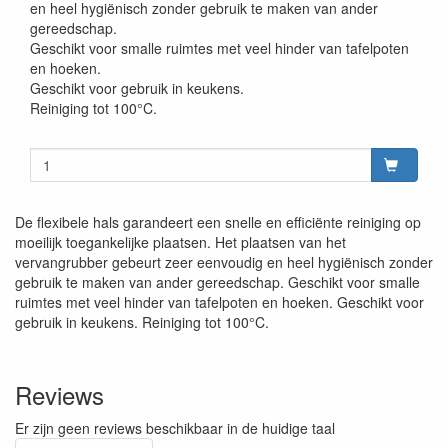
en heel hygiënisch zonder gebruik te maken van ander
gereedschap.
Geschikt voor smalle ruimtes met veel hinder van tafelpoten
en hoeken.
Geschikt voor gebruik in keukens.
Reiniging tot 100°C.
De flexibele hals garandeert een snelle en efficiënte reiniging op
moeilijk toegankelijke plaatsen. Het plaatsen van het
vervangrubber gebeurt zeer eenvoudig en heel hygiënisch zonder
gebruik te maken van ander gereedschap. Geschikt voor smalle
ruimtes met veel hinder van tafelpoten en hoeken. Geschikt voor
gebruik in keukens. Reiniging tot 100°C.
Reviews
Er zijn geen reviews beschikbaar in de huidige taal