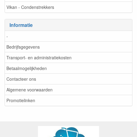
Vikan - Condenstrekkers
Informatie
-
Bedrijfsgegevens
Transport- en administratiekosten
Betaalmogelijkheden
Contacteer ons
Algemene voorwaarden
Promotielinken