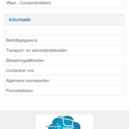
Vikan - Condenstrekkers
Informatie
-
Bedrijfsgegevens
Transport- en administratiekosten
Betaalmogelijkheden
Contacteer ons
Algemene voorwaarden
Promotielinken