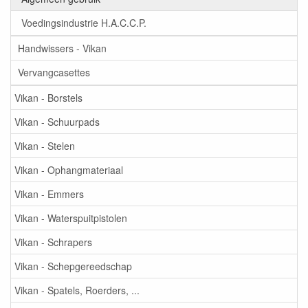
Voedingsindustrie H.A.C.C.P.
Handwissers - Vikan
Vervangcasettes
Vikan - Borstels
Vikan - Schuurpads
Vikan - Stelen
Vikan - Ophangmateriaal
Vikan - Emmers
Vikan - Waterspuitpistolen
Vikan - Schrapers
Vikan - Schepgereedschap
Vikan - Spatels, Roerders, ...