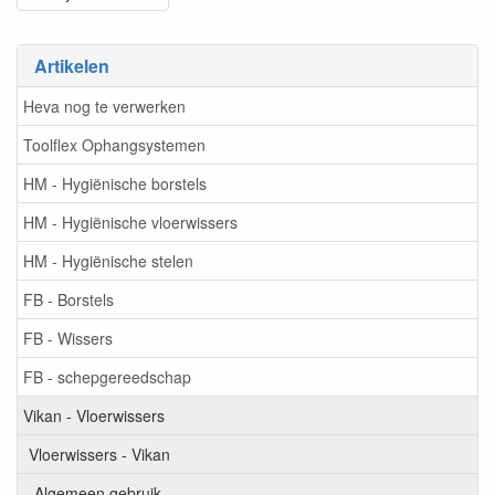
Artikelen
Heva nog te verwerken
Toolflex Ophangsystemen
HM - Hygiënische borstels
HM - Hygiënische vloerwissers
HM - Hygiënische stelen
FB - Borstels
FB - Wissers
FB - schepgereedschap
Vikan - Vloerwissers
Vloerwissers - Vikan
Algemeen gebruik