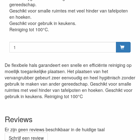
gereedschap.
Geschikt voor smalle ruimtes met veel hinder van tafelpoten
en hoeken.
Geschikt voor gebruik in keukens.
Reiniging tot 100°C.
De flexibele hals garandeert een snelle en efficiënte reiniging op
moeilijk toegankelijke plaatsen. Het plaatsen van het
vervangrubber gebeurt zeer eenvoudig en heel hygiënisch zonder
gebruik te maken van ander gereedschap. Geschikt voor smalle
ruimtes met veel hinder van tafelpoten en hoeken. Geschikt voor
gebruik in keukens. Reiniging tot 100°C
Reviews
Er zijn geen reviews beschikbaar in de huidige taal
Schrijf een review