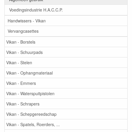
Voedingsindustrie H.A.C.C.P.
Handwissers - Vikan
Vervangcasettes
Vikan - Borstels
Vikan - Schuurpads
Vikan - Stelen
Vikan - Ophangmateriaal
Vikan - Emmers
Vikan - Waterspuitpistolen
Vikan - Schrapers
Vikan - Schepgereedschap
Vikan - Spatels, Roerders, ...