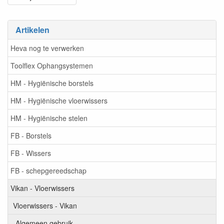
Artikelen
Heva nog te verwerken
Toolflex Ophangsystemen
HM - Hygiënische borstels
HM - Hygiënische vloerwissers
HM - Hygiënische stelen
FB - Borstels
FB - Wissers
FB - schepgereedschap
Vikan - Vloerwissers
Vloerwissers - Vikan
Algemeen gebruik