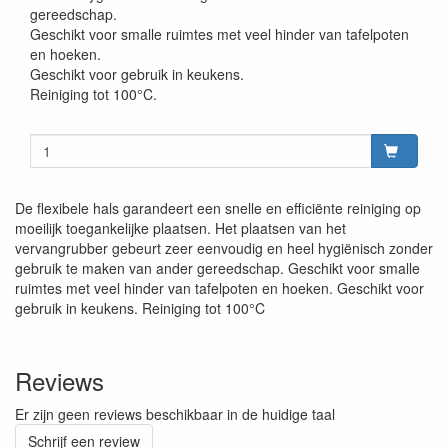
gereedschap.
Geschikt voor smalle ruimtes met veel hinder van tafelpoten
en hoeken.
Geschikt voor gebruik in keukens.
Reiniging tot 100°C.
De flexibele hals garandeert een snelle en efficiënte reiniging op
moeilijk toegankelijke plaatsen. Het plaatsen van het
vervangrubber gebeurt zeer eenvoudig en heel hygiënisch zonder
gebruik te maken van ander gereedschap. Geschikt voor smalle
ruimtes met veel hinder van tafelpoten en hoeken. Geschikt voor
gebruik in keukens. Reiniging tot 100°C
Reviews
Er zijn geen reviews beschikbaar in de huidige taal
Schrijf een review