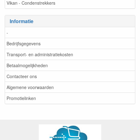
Vikan - Condenstrekkers
Informatie
-
Bedrijfsgegevens
Transport- en administratiekosten
Betaalmogelijkheden
Contacteer ons
Algemene voorwaarden
Promotielinken