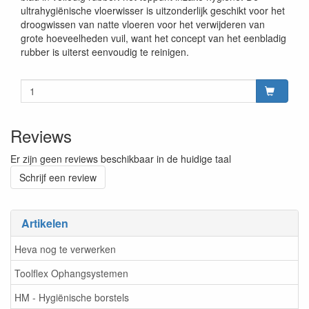
ultrahygiënische vloerwisser is uitzonderlijk geschikt voor het
droogwissen van natte vloeren voor het verwijderen van
grote hoeveelheden vuil, want het concept van het eenbladig
rubber is uiterst eenvoudig te reinigen.
Reviews
Er zijn geen reviews beschikbaar in de huidige taal
Schrijf een review
Artikelen
Heva nog te verwerken
Toolflex Ophangsystemen
HM - Hygiënische borstels