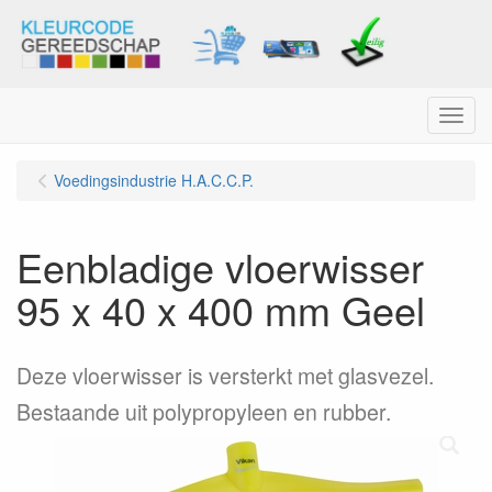
Menu
Voedingsindustrie H.A.C.C.P.
Eenbladige vloerwisser
95 x 40 x 400 mm Geel
Deze vloerwisser is versterkt met glasvezel.
Bestaande uit polypropyleen en rubber.