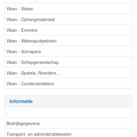
Vikan - Stelen
Vikan - Ophangmateriaal
Vikan - Emmers
Vikan - Waterspuitpistolen
Vikan - Schrapers
Vikan - Schepgereedschap
Vikan - Spatels, Roerders, ...
Vikan - Condenstrekkers
Informatie
-
Bedrijfsgegevens
Transport- en administratiekosten