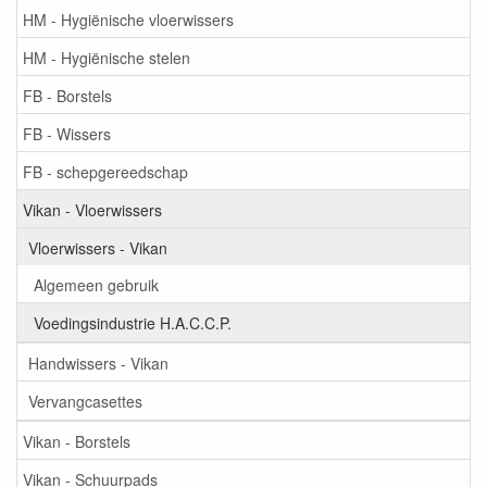
HM - Hygiënische vloerwissers
HM - Hygiënische stelen
FB - Borstels
FB - Wissers
FB - schepgereedschap
Vikan - Vloerwissers
Vloerwissers - Vikan
Algemeen gebruik
Voedingsindustrie H.A.C.C.P.
Handwissers - Vikan
Vervangcasettes
Vikan - Borstels
Vikan - Schuurpads