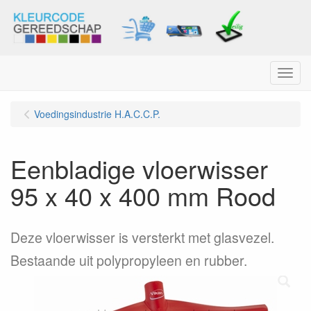
Menu
Voedingsindustrie H.A.C.C.P.
Eenbladige vloerwisser
95 x 40 x 400 mm Rood
Deze vloerwisser is versterkt met glasvezel.
Bestaande uit polypropyleen en rubber.