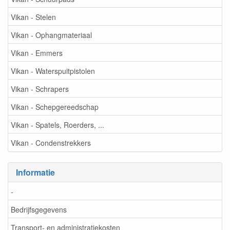
Vikan - Stelen
Vikan - Ophangmateriaal
Vikan - Emmers
Vikan - Waterspuitpistolen
Vikan - Schrapers
Vikan - Schepgereedschap
Vikan - Spatels, Roerders, ...
Vikan - Condenstrekkers
Informatie
-
Bedrijfsgegevens
Transport- en administratiekosten