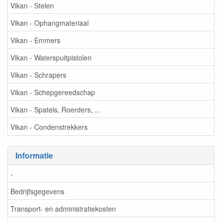
Vikan - Stelen
Vikan - Ophangmateriaal
Vikan - Emmers
Vikan - Waterspuitpistolen
Vikan - Schrapers
Vikan - Schepgereedschap
Vikan - Spatels, Roerders, ...
Vikan - Condenstrekkers
Informatie
-
Bedrijfsgegevens
Transport- en administratiekosten