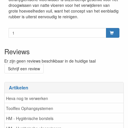
droogwissen van natte vloeren voor het verwijderen van
grote hoeveelheden vuil, want het concept van het eenbladig
rubber is uiterst eenvoudig te reinigen.
Reviews
Er zijn geen reviews beschikbaar in de huidige taal
Schrijf een review
Artikelen
Heva nog te verwerken
Toolflex Ophangsystemen
HM - Hygiënische borstels