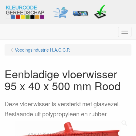
Menu
Voedingsindustrie H.A.C.C.P.
Eenbladige vloerwisser
95 x 40 x 500 mm Rood
Deze vloerwisser is versterkt met glasvezel.
Bestaande uit polypropyleen en rubber.