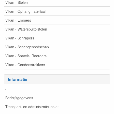
Vikan - Stelen
Vikan - Ophangmateriaal
Vikan - Emmers
Vikan - Waterspuitpistolen
Vikan - Schrapers
Vikan - Schepgereedschap
Vikan - Spatels, Roerders, ...
Vikan - Condenstrekkers
Informatie
-
Bedrijfsgegevens
Transport- en administratiekosten