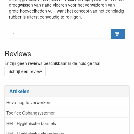
droogwissen van natte vloeren voor het verwijderen van
grote hoeveelheden vuil, want het concept van het eenbladig
rubber is uiterst eenvoudig te reinigen.
Reviews
Er zijn geen reviews beschikbaar in de huidige taal
Schrijf een review
Artikelen
Heva nog te verwerken
Toolflex Ophangsystemen
HM - Hygiënische borstels
HM - Hygiënische vloerwissers