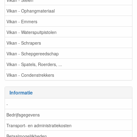
Vikan - Ophangmateriaal
Vikan - Emmers
Vikan - Waterspuitpistolen
Vikan - Schrapers
Vikan - Schepgereedschap
Vikan - Spatels, Roerders, ...
Vikan - Condenstrekkers
Informatie
-
Bedrijfsgegevens
Transport- en administratiekosten
Betaalmogelijkheden