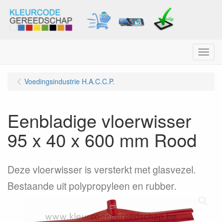
Menu
Voedingsindustrie H.A.C.C.P.
Eenbladige vloerwisser
95 x 40 x 600 mm Rood
Deze vloerwisser is versterkt met glasvezel.
Bestaande uit polypropyleen en rubber.