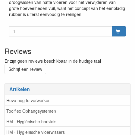
droogwissen van natte vloeren voor het verwijderen van
grote hoeveelheden vuil, want het concept van het eenbladig
rubber is uiterst eenvoudig te reinigen.
Reviews
Er zijn geen reviews beschikbaar in de huidige taal
Schrijf een review
Artikelen
Heva nog te verwerken
Toolflex Ophangsystemen
HM - Hygiënische borstels
HM - Hygiënische vloerwissers