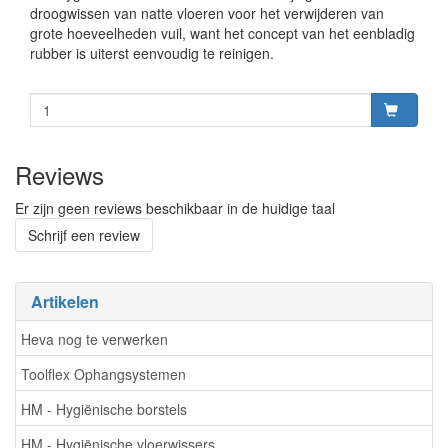
droogwissen van natte vloeren voor het verwijderen van
grote hoeveelheden vuil, want het concept van het eenbladig
rubber is uiterst eenvoudig te reinigen.
Reviews
Er zijn geen reviews beschikbaar in de huidige taal
Schrijf een review
Artikelen
Heva nog te verwerken
Toolflex Ophangsystemen
HM - Hygiënische borstels
HM - Hygiënische vloerwissers