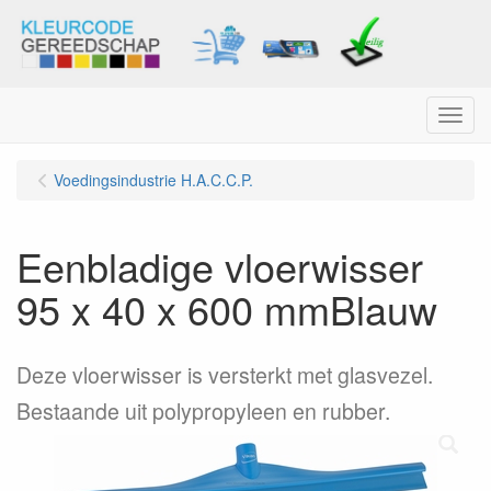
Menu
Voedingsindustrie H.A.C.C.P.
Eenbladige vloerwisser
95 x 40 x 600 mmBlauw
Deze vloerwisser is versterkt met glasvezel.
Bestaande uit polypropyleen en rubber.