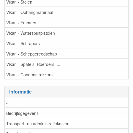
Vikan - Stelen
Vikan - Ophangmateriaal
Vikan - Emmers
Vikan - Waterspuitpistolen
Vikan - Schrapers
Vikan - Schepgereedschap
Vikan - Spatels, Roerders, ...
Vikan - Condenstrekkers
Informatie
-
Bedrijfsgegevens
Transport- en administratiekosten