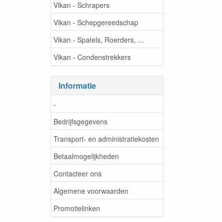
Vikan - Schrapers
Vikan - Schepgereedschap
Vikan - Spatels, Roerders, ...
Vikan - Condenstrekkers
Informatie
-
Bedrijfsgegevens
Transport- en administratiekosten
Betaalmogelijkheden
Contacteer ons
Algemene voorwaarden
Promotielinken