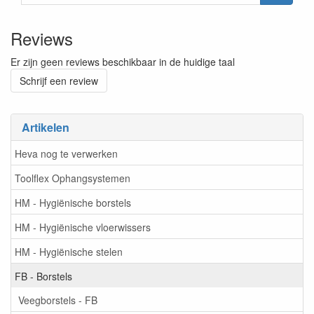
Reviews
Er zijn geen reviews beschikbaar in de huidige taal
Schrijf een review
Artikelen
Heva nog te verwerken
Toolflex Ophangsystemen
HM - Hygiënische borstels
HM - Hygiënische vloerwissers
HM - Hygiënische stelen
FB - Borstels
Veegborstels - FB