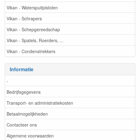
Vikan - Waterspuitpistolen
Vikan - Schrapers
Vikan - Schepgereedschap
Vikan - Spatels, Roerders, ...
Vikan - Condenstrekkers
Informatie
-
Bedrijfsgegevens
Transport- en administratiekosten
Betaalmogelijkheden
Contacteer ons
Algemene voorwaarden