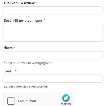
Titel van uw review
Beschrijf uw ervaringen
Naam
Zoals op onze site weergegeven
E-mail
Zal niet weergegeven worden