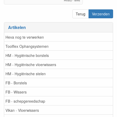
Terug
Verzenden
Artikelen
Heva nog te verwerken
Toolflex Ophangsystemen
HM - Hygiënische borstels
HM - Hygiënische vloerwissers
HM - Hygiënische stelen
FB - Borstels
FB - Wissers
FB - schepgereedschap
Vikan - Vloerwissers