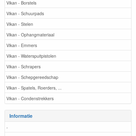
Vikan - Borstels
Vikan - Schuurpads
Vikan - Stelen
Vikan - Ophangmateriaal
Vikan - Emmers
Vikan - Waterspuitpistolen
Vikan - Schrapers
Vikan - Schepgereedschap
Vikan - Spatels, Roerders, ...
Vikan - Condenstrekkers
Informatie
-