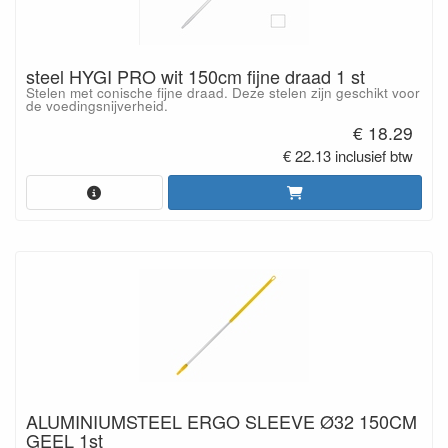
steel HYGI PRO wit 150cm fijne draad 1 st
Stelen met conische fijne draad. Deze stelen zijn geschikt voor
de voedingsnijverheid.
€ 18.29
€ 22.13 inclusief btw
ALUMINIUMSTEEL ERGO SLEEVE Ø32 150CM
GEEL 1st