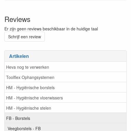
Reviews
Er zijn geen reviews beschikbaar in de huidige taal
Schrijf een review
Artikelen
Heva nog te verwerken
Toolflex Ophangsystemen
HM - Hygiënische borstels
HM - Hygiënische vloerwissers
HM - Hygiënische stelen
FB - Borstels
Veegborstels - FB