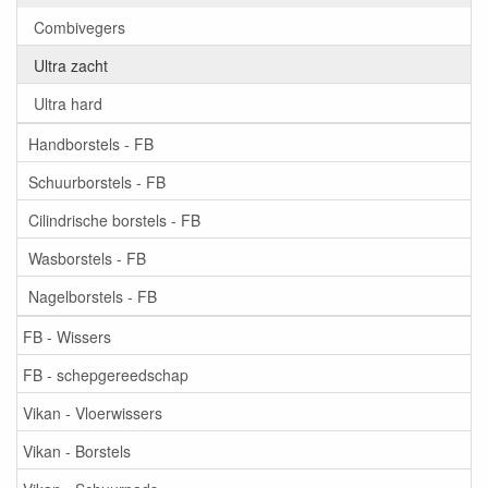
Combivegers
Ultra zacht
Ultra hard
Handborstels - FB
Schuurborstels - FB
Cilindrische borstels - FB
Wasborstels - FB
Nagelborstels - FB
FB - Wissers
FB - schepgereedschap
Vikan - Vloerwissers
Vikan - Borstels