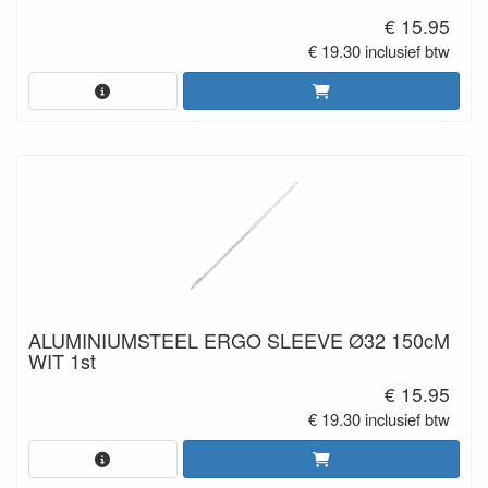
€ 15.95
€ 19.30 inclusief btw
ALUMINIUMSTEEL ERGO SLEEVE Ø32 150cM
WIT 1st
€ 15.95
€ 19.30 inclusief btw