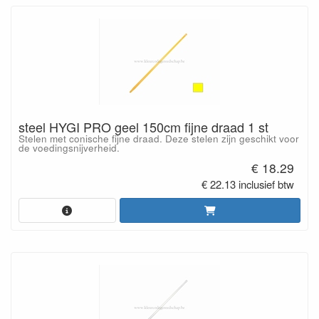
steel HYGI PRO geel 150cm fijne draad 1 st
Stelen met conische fijne draad. Deze stelen zijn geschikt voor
de voedingsnijverheid.
€ 18.29
€ 22.13 inclusief btw