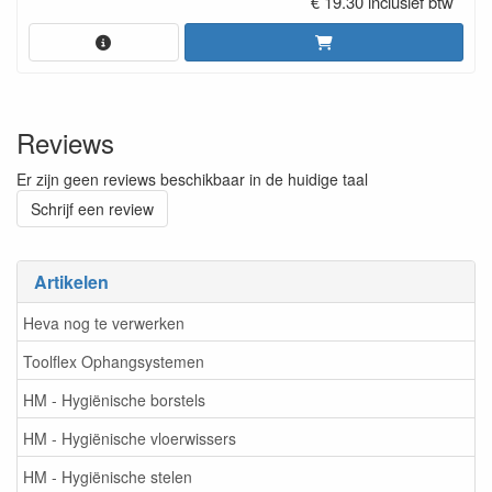
€ 19.30 inclusief btw
Reviews
Er zijn geen reviews beschikbaar in de huidige taal
Schrijf een review
Artikelen
Heva nog te verwerken
Toolflex Ophangsystemen
HM - Hygiënische borstels
HM - Hygiënische vloerwissers
HM - Hygiënische stelen