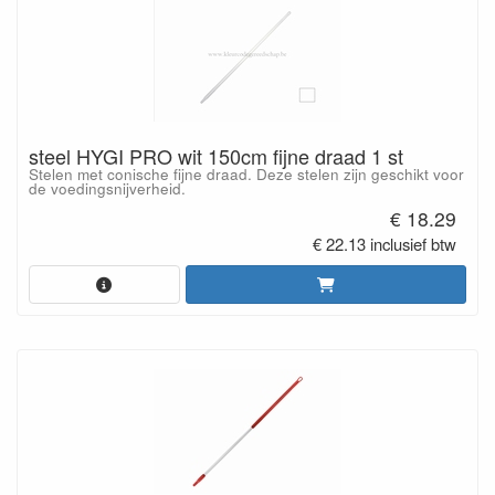
steel HYGI PRO wit 150cm fijne draad 1 st
Stelen met conische fijne draad. Deze stelen zijn geschikt voor
de voedingsnijverheid.
€ 18.29
€ 22.13 inclusief btw