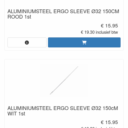
ALUMINIUMSTEEL ERGO SLEEVE Ø32 150CM
ROOD 1st
€ 15.95
€ 19.30 inclusief btw
ALUMINIUMSTEEL ERGO SLEEVE Ø32 150cM
WIT 1st
€ 15.95