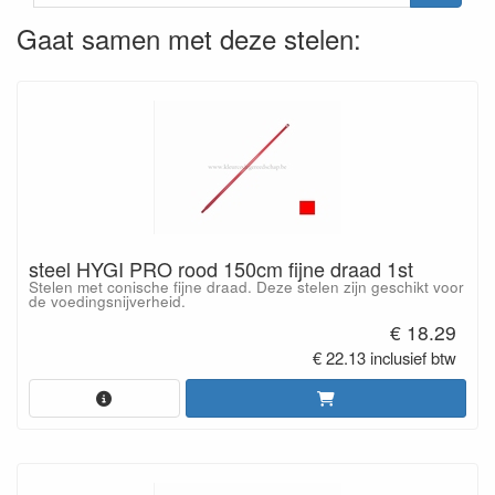
Gaat samen met deze stelen:
steel HYGI PRO rood 150cm fijne draad 1st
Stelen met conische fijne draad. Deze stelen zijn geschikt voor
de voedingsnijverheid.
€ 18.29
€ 22.13 inclusief btw