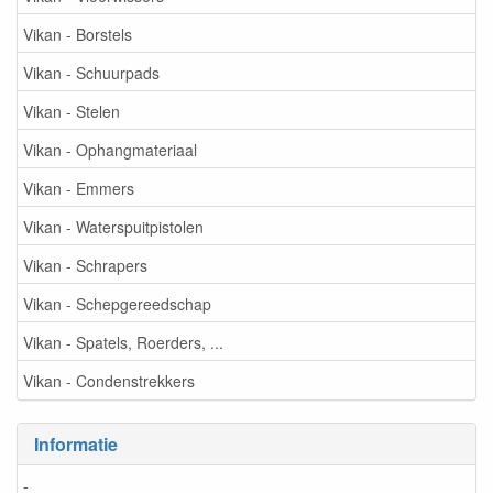
Vikan - Borstels
Vikan - Schuurpads
Vikan - Stelen
Vikan - Ophangmateriaal
Vikan - Emmers
Vikan - Waterspuitpistolen
Vikan - Schrapers
Vikan - Schepgereedschap
Vikan - Spatels, Roerders, ...
Vikan - Condenstrekkers
Informatie
-