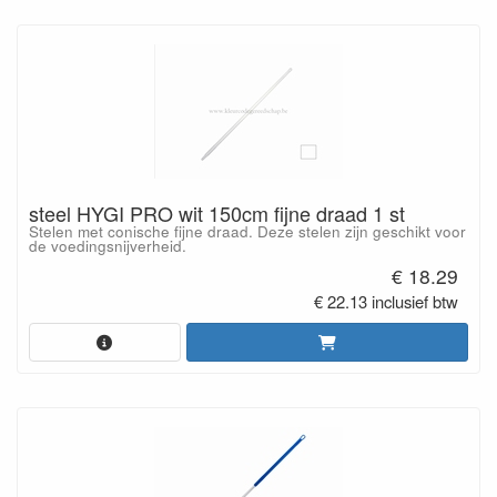
steel HYGI PRO wit 150cm fijne draad 1 st
Stelen met conische fijne draad. Deze stelen zijn geschikt voor
de voedingsnijverheid.
€ 18.29
€ 22.13 inclusief btw