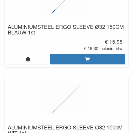
ALUMINIUMSTEEL ERGO SLEEVE Ø32 150CM
BLAUW 1st
€ 15.95
€ 19.30 inclusief btw
ALUMINIUMSTEEL ERGO SLEEVE Ø32 150cM
WIT 1st