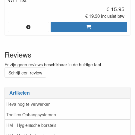
€ 15.95
€ 19.30 inclusief btw
Reviews
Er zijn geen reviews beschikbaar in de huidige taal
Schrijf een review
Artikelen
Heva nog te verwerken
Toolflex Ophangsystemen
HM - Hygiënische borstels