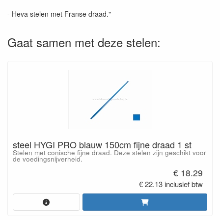
- Heva stelen met Franse draad."
Gaat samen met deze stelen:
steel HYGI PRO blauw 150cm fijne draad 1 st
Stelen met conische fijne draad. Deze stelen zijn geschikt voor
de voedingsnijverheid.
€ 18.29
€ 22.13 inclusief btw