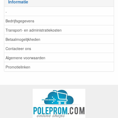
Informatie
-
Bedrijfsgegevens
Transport- en administratiekosten
Betaalmogelijkheden
Contacteer ons
Algemene voorwaarden
Promotielinken