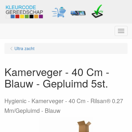
Menu
Ultra zacht
Kamerveger - 40 Cm -
Blauw - Gepluimd 5st.
Hygienic - Kamerveger - 40 Cm - Rilsan® 0.27
Mm/Gepluimd - Blauw