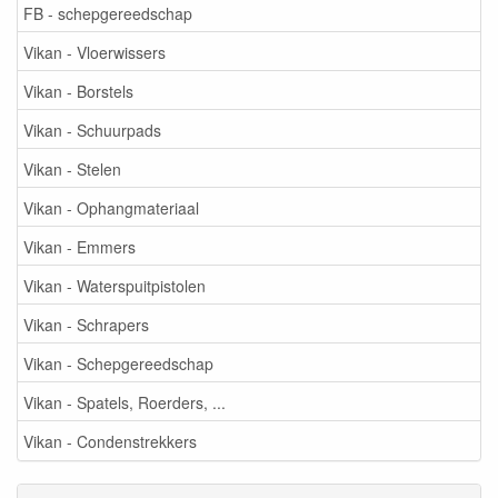
FB - schepgereedschap
Vikan - Vloerwissers
Vikan - Borstels
Vikan - Schuurpads
Vikan - Stelen
Vikan - Ophangmateriaal
Vikan - Emmers
Vikan - Waterspuitpistolen
Vikan - Schrapers
Vikan - Schepgereedschap
Vikan - Spatels, Roerders, ...
Vikan - Condenstrekkers