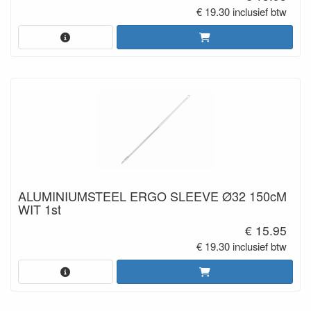
€ 19.30 inclusief btw
ALUMINIUMSTEEL ERGO SLEEVE Ø32 150cM
WIT 1st
€ 15.95
€ 19.30 inclusief btw