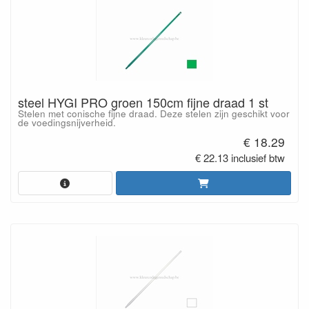
steel HYGI PRO groen 150cm fijne draad 1 st
Stelen met conische fijne draad. Deze stelen zijn geschikt voor
de voedingsnijverheid.
€ 18.29
€ 22.13 inclusief btw