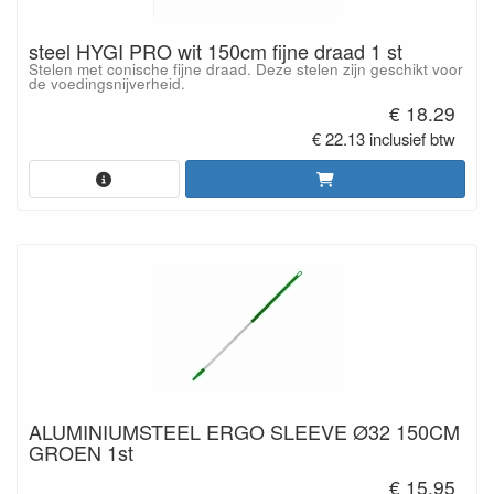
steel HYGI PRO wit 150cm fijne draad 1 st
Stelen met conische fijne draad. Deze stelen zijn geschikt voor
de voedingsnijverheid.
€ 18.29
€ 22.13 inclusief btw
ALUMINIUMSTEEL ERGO SLEEVE Ø32 150CM
GROEN 1st
€ 15.95