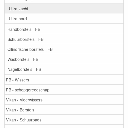
Ultra zacht
Ultra hard
Handborstels - FB
Schuurborstels - FB
Cilindrische borstels - FB
Wasborstels - FB
Nagelborstels - FB
FB - Wissers
FB - schepgereedschap
Vikan - Vloerwissers
Vikan - Borstels
Vikan - Schuurpads