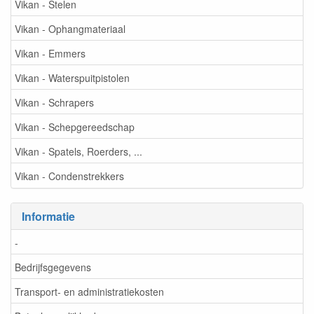
Vikan - Stelen
Vikan - Ophangmateriaal
Vikan - Emmers
Vikan - Waterspuitpistolen
Vikan - Schrapers
Vikan - Schepgereedschap
Vikan - Spatels, Roerders, ...
Vikan - Condenstrekkers
Informatie
-
Bedrijfsgegevens
Transport- en administratiekosten