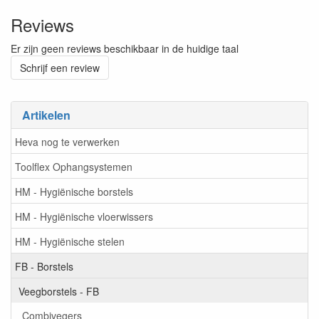
Reviews
Er zijn geen reviews beschikbaar in de huidige taal
Schrijf een review
Artikelen
Heva nog te verwerken
Toolflex Ophangsystemen
HM - Hygiënische borstels
HM - Hygiënische vloerwissers
HM - Hygiënische stelen
FB - Borstels
Veegborstels - FB
Combivegers