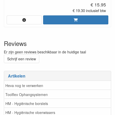
€ 15.95
€ 19.30 inclusief btw
Reviews
Er zijn geen reviews beschikbaar in de huidige taal
Schrijf een review
Artikelen
Heva nog te verwerken
Toolflex Ophangsystemen
HM - Hygiënische borstels
HM - Hygiënische vloerwissers