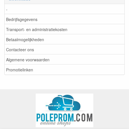
-
Bedrijfsgegevens
Transport- en administratiekosten
Betaalmogelijkheden
Contacteer ons
Algemene voorwaarden
Promotielinken