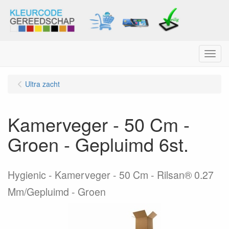
Menu
Ultra zacht
Kamerveger - 50 Cm -
Groen - Gepluimd 6st.
Hygienic - Kamerveger - 50 Cm - Rilsan® 0.27
Mm/Gepluimd - Groen