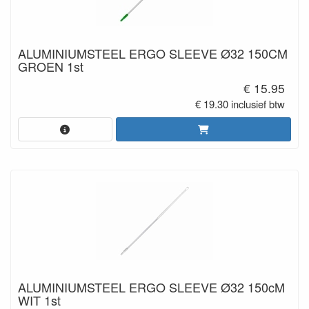
ALUMINIUMSTEEL ERGO SLEEVE Ø32 150CM
GROEN 1st
€ 15.95
€ 19.30 inclusief btw
ALUMINIUMSTEEL ERGO SLEEVE Ø32 150cM
WIT 1st