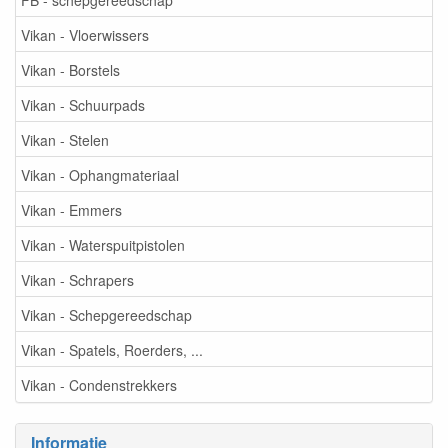
Vikan - Vloerwissers
Vikan - Borstels
Vikan - Schuurpads
Vikan - Stelen
Vikan - Ophangmateriaal
Vikan - Emmers
Vikan - Waterspuitpistolen
Vikan - Schrapers
Vikan - Schepgereedschap
Vikan - Spatels, Roerders, ...
Vikan - Condenstrekkers
Informatie