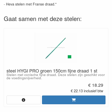
- Heva stelen met Franse draad."
Gaat samen met deze stelen:
steel HYGI PRO groen 150cm fijne draad 1 st
Stelen met conische fijne draad. Deze stelen zijn geschikt voor
de voedingsnijverheid.
€ 18.29
€ 22.13 inclusief btw