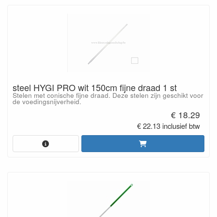
steel HYGI PRO wit 150cm fijne draad 1 st
Stelen met conische fijne draad. Deze stelen zijn geschikt voor
de voedingsnijverheid.
€ 18.29
€ 22.13 inclusief btw