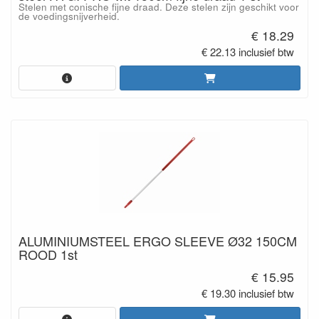
Stelen met conische fijne draad. Deze stelen zijn geschikt voor
de voedingsnijverheid.
€ 18.29
€ 22.13 inclusief btw
ALUMINIUMSTEEL ERGO SLEEVE Ø32 150CM
ROOD 1st
€ 15.95
€ 19.30 inclusief btw