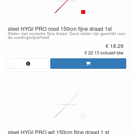
steel HYGI PRO rood 150cm fijne draad 1st
Stelen met conische fijne draad. Deze stelen zijn geschikt voor
de voedingsnijverheid.
€ 18.29
€ 22.13 inclusief btw
steel HYGI PRO wit 150cm fijne draad 1 st