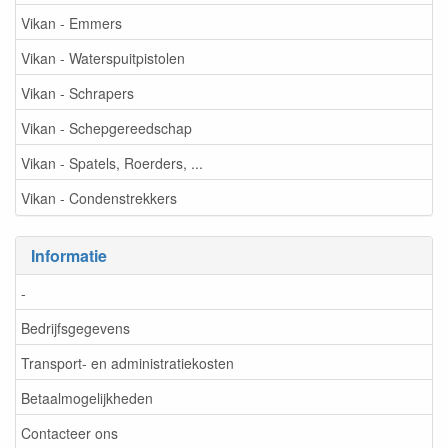
Vikan - Emmers
Vikan - Waterspuitpistolen
Vikan - Schrapers
Vikan - Schepgereedschap
Vikan - Spatels, Roerders, ...
Vikan - Condenstrekkers
Informatie
-
Bedrijfsgegevens
Transport- en administratiekosten
Betaalmogelijkheden
Contacteer ons