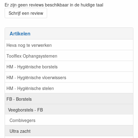
Er zijn geen reviews beschikbaar in de huidige taal
Schrijf een review
Artikelen
Heva nog te verwerken
Toolflex Ophangsystemen
HM - Hygiënische borstels
HM - Hygiënische vloerwissers
HM - Hygiënische stelen
FB - Borstels
Veegborstels - FB
Combivegers
Ultra zacht