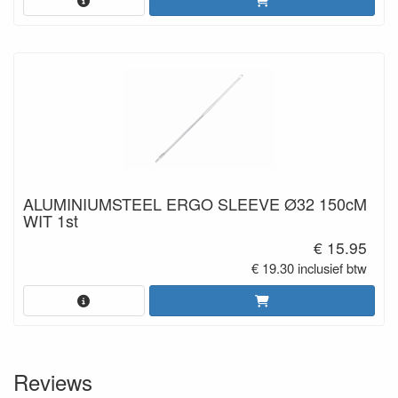
ALUMINIUMSTEEL ERGO SLEEVE Ø32 150cM
WIT 1st
€ 15.95
€ 19.30 inclusief btw
Reviews