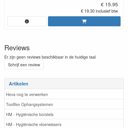
€ 15.95
€ 19.30 inclusief btw
Reviews
Er zijn geen reviews beschikbaar in de huidige taal
Schrijf een review
Artikelen
Heva nog te verwerken
Toolflex Ophangsystemen
HM - Hygiënische borstels
HM - Hygiënische vloerwissers