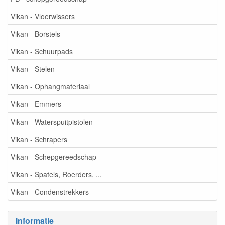
Vikan - Vloerwissers
Vikan - Borstels
Vikan - Schuurpads
Vikan - Stelen
Vikan - Ophangmateriaal
Vikan - Emmers
Vikan - Waterspuitpistolen
Vikan - Schrapers
Vikan - Schepgereedschap
Vikan - Spatels, Roerders, ...
Vikan - Condenstrekkers
Informatie