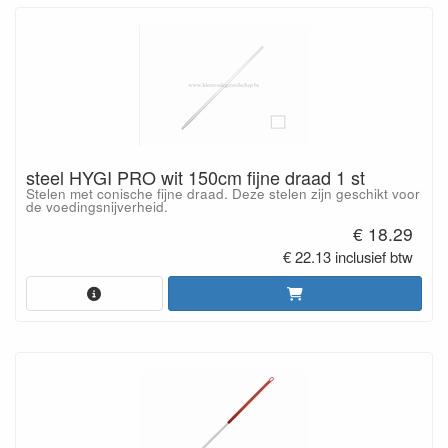
steel HYGI PRO wit 150cm fijne draad 1 st
Stelen met conische fijne draad. Deze stelen zijn geschikt voor
de voedingsnijverheid.
€ 18.29
€ 22.13 inclusief btw