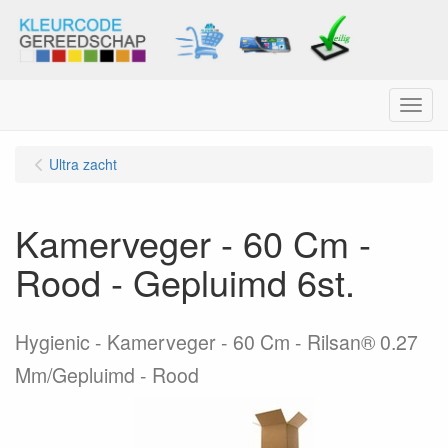
Menu
Ultra zacht
Kamerveger - 60 Cm -
Rood - Gepluimd 6st.
Hygienic - Kamerveger - 60 Cm - Rilsan® 0.27
Mm/Gepluimd - Rood