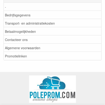
-
Bedrijfsgegevens
Transport- en administratiekosten
Betaalmogelijkheden
Contacteer ons
Algemene voorwaarden
Promotielinken