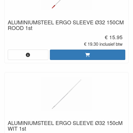
ALUMINIUMSTEEL ERGO SLEEVE Ø32 150CM
ROOD 1st
€ 15.95
€ 19.30 inclusief btw
ALUMINIUMSTEEL ERGO SLEEVE Ø32 150cM
WIT 1st