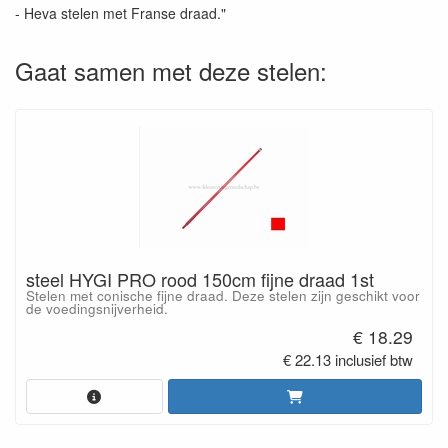
- Heva stelen met Franse draad."
Gaat samen met deze stelen:
steel HYGI PRO rood 150cm fijne draad 1st
Stelen met conische fijne draad. Deze stelen zijn geschikt voor
de voedingsnijverheid.
€ 18.29
€ 22.13 inclusief btw