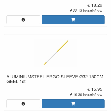
€ 18.29
€ 22.13 inclusief btw
ALUMINIUMSTEEL ERGO SLEEVE Ø32 150CM
GEEL 1st
€ 15.95
€ 19.30 inclusief btw