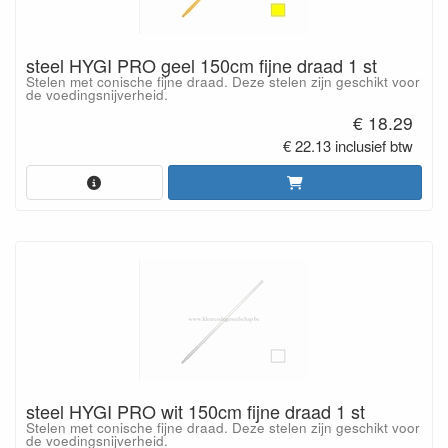
steel HYGI PRO geel 150cm fijne draad 1 st
Stelen met conische fijne draad. Deze stelen zijn geschikt voor
de voedingsnijverheid.
€ 18.29
€ 22.13 inclusief btw
steel HYGI PRO wit 150cm fijne draad 1 st
Stelen met conische fijne draad. Deze stelen zijn geschikt voor
de voedingsnijverheid.