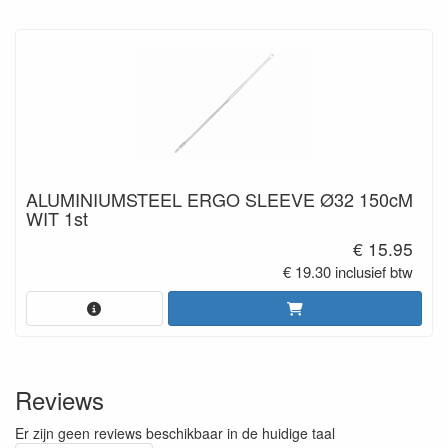
ALUMINIUMSTEEL ERGO SLEEVE Ø32 150cM
WIT 1st
€ 15.95
€ 19.30 inclusief btw
Reviews
Er zijn geen reviews beschikbaar in de huidige taal