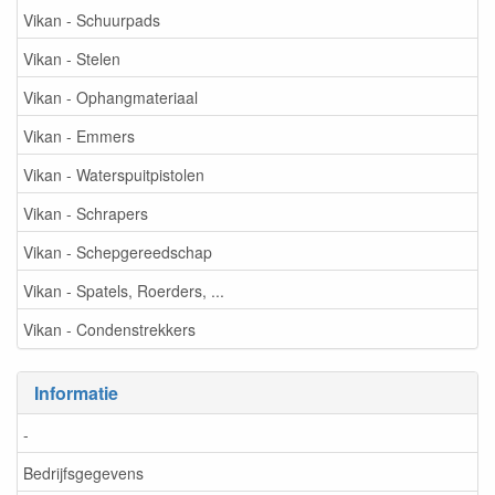
Vikan - Schuurpads
Vikan - Stelen
Vikan - Ophangmateriaal
Vikan - Emmers
Vikan - Waterspuitpistolen
Vikan - Schrapers
Vikan - Schepgereedschap
Vikan - Spatels, Roerders, ...
Vikan - Condenstrekkers
Informatie
-
Bedrijfsgegevens