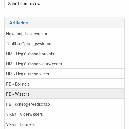
Schrijf een review
Artikelen
Heva nog te verwerken
Toolflex Ophangsystemen
HM - Hygiënische borstels
HM - Hygiënische vloerwissers
HM - Hygiënische stelen
FB - Borstels
FB - Wissers
FB - schepgereedschap
Vikan - Vloerwissers
Vikan - Borstels