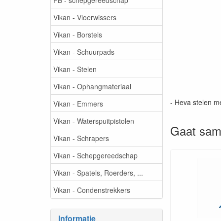
Vikan - Vloerwissers
Vikan - Borstels
Vikan - Schuurpads
Vikan - Stelen
Vikan - Ophangmateriaal
- Heva stelen m
Vikan - Emmers
Vikan - Waterspuitpistolen
Gaat sam
Vikan - Schrapers
Vikan - Schepgereedschap
Vikan - Spatels, Roerders, ...
Vikan - Condenstrekkers
Informatie