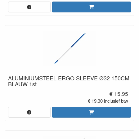
ALUMINIUMSTEEL ERGO SLEEVE Ø32 150CM
BLAUW 1st
€ 15.95
€ 19.30 inclusief btw