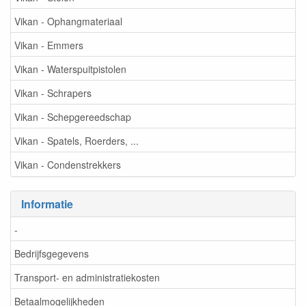
Vikan - Ophangmateriaal
Vikan - Emmers
Vikan - Waterspuitpistolen
Vikan - Schrapers
Vikan - Schepgereedschap
Vikan - Spatels, Roerders, ...
Vikan - Condenstrekkers
Informatie
-
Bedrijfsgegevens
Transport- en administratiekosten
Betaalmogelijkheden