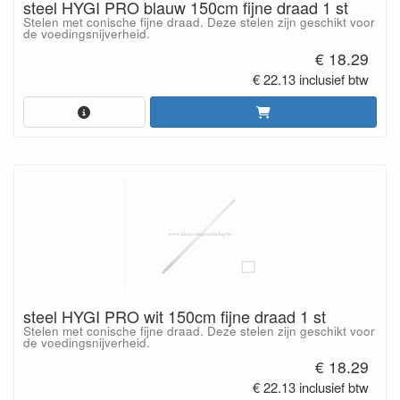
steel HYGI PRO blauw 150cm fijne draad 1 st
Stelen met conische fijne draad. Deze stelen zijn geschikt voor
de voedingsnijverheid.
€ 18.29
€ 22.13 inclusief btw
steel HYGI PRO wit 150cm fijne draad 1 st
Stelen met conische fijne draad. Deze stelen zijn geschikt voor
de voedingsnijverheid.
€ 18.29
€ 22.13 inclusief btw