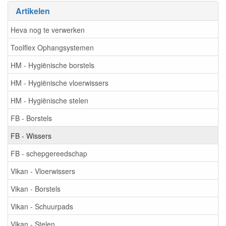
Artikelen
Heva nog te verwerken
Toolflex Ophangsystemen
HM - Hygiënische borstels
HM - Hygiënische vloerwissers
HM - Hygiënische stelen
FB - Borstels
FB - Wissers
FB - schepgereedschap
Vikan - Vloerwissers
Vikan - Borstels
Vikan - Schuurpads
Vikan - Stelen