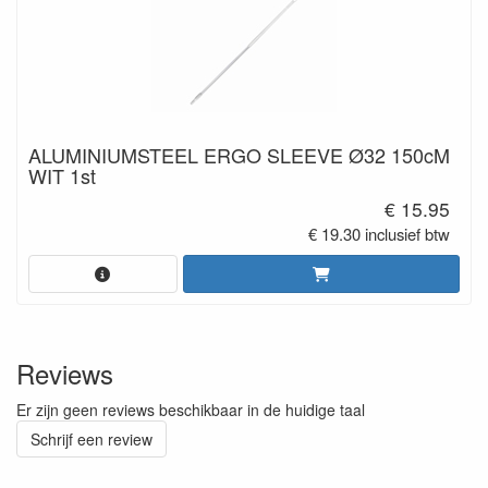
ALUMINIUMSTEEL ERGO SLEEVE Ø32 150cM
WIT 1st
€ 15.95
€ 19.30 inclusief btw
Reviews
Er zijn geen reviews beschikbaar in de huidige taal
Schrijf een review