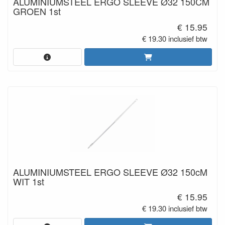
ALUMINIUMSTEEL ERGO SLEEVE Ø32 150CM
GROEN 1st
€ 15.95
€ 19.30 inclusief btw
ALUMINIUMSTEEL ERGO SLEEVE Ø32 150cM
WIT 1st
€ 15.95
€ 19.30 inclusief btw