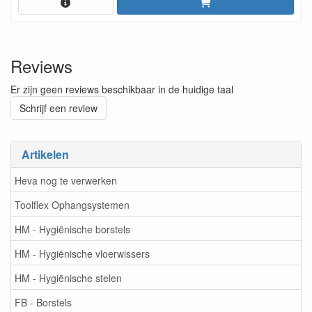
Reviews
Er zijn geen reviews beschikbaar in de huidige taal
Schrijf een review
Artikelen
Heva nog te verwerken
Toolflex Ophangsystemen
HM - Hygiënische borstels
HM - Hygiënische vloerwissers
HM - Hygiënische stelen
FB - Borstels