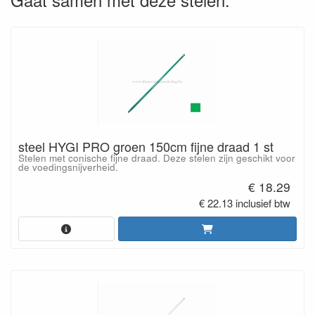
steel HYGI PRO groen 150cm fijne draad 1 st
Stelen met conische fijne draad. Deze stelen zijn geschikt voor
de voedingsnijverheid.
€ 18.29
€ 22.13 inclusief btw