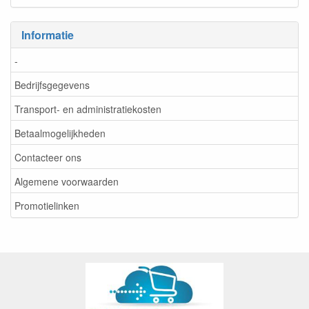
Informatie
-
Bedrijfsgegevens
Transport- en administratiekosten
Betaalmogelijkheden
Contacteer ons
Algemene voorwaarden
Promotielinken