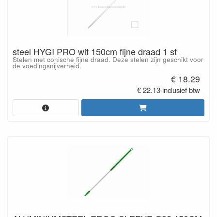
steel HYGI PRO wit 150cm fijne draad 1 st
Stelen met conische fijne draad. Deze stelen zijn geschikt voor
de voedingsnijverheid.
€ 18.29
€ 22.13 inclusief btw