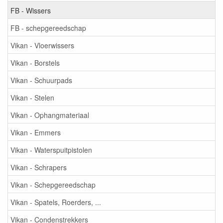
FB - Wissers
FB - schepgereedschap
Vikan - Vloerwissers
Vikan - Borstels
Vikan - Schuurpads
Vikan - Stelen
Vikan - Ophangmateriaal
Vikan - Emmers
Vikan - Waterspuitpistolen
Vikan - Schrapers
Vikan - Schepgereedschap
Vikan - Spatels, Roerders, ...
Vikan - Condenstrekkers