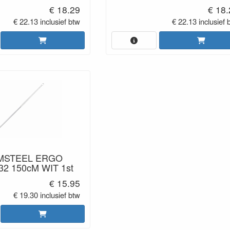
€ 18.29
€ 18
€ 22.13 inclusief btw
€ 22.13 inclusief 
MSTEEL ERGO
2 150cM WIT 1st
€ 15.95
€ 19.30 inclusief btw