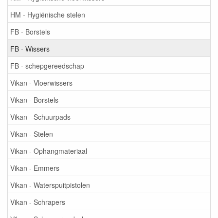
HM - Hygiënische stelen
FB - Borstels
FB - Wissers
FB - schepgereedschap
Vikan - Vloerwissers
Vikan - Borstels
Vikan - Schuurpads
Vikan - Stelen
Vikan - Ophangmateriaal
Vikan - Emmers
Vikan - Waterspuitpistolen
Vikan - Schrapers