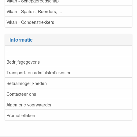
Vikan - Schepgereedschap
Vikan - Spatels, Roerders, ...
Vikan - Condenstrekkers
Informatie
-
Bedrijfsgegevens
Transport- en administratiekosten
Betaalmogelijkheden
Contacteer ons
Algemene voorwaarden
Promotielinken