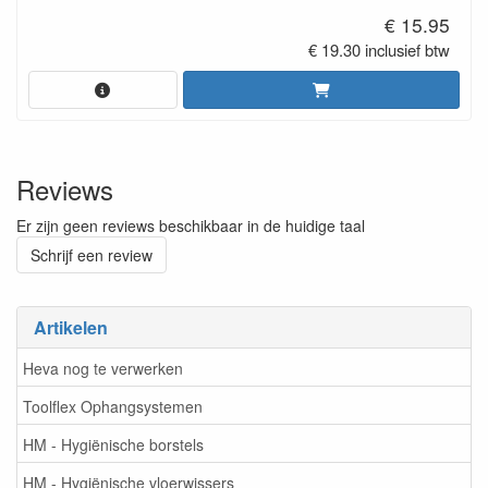
€ 15.95
€ 19.30 inclusief btw
Reviews
Er zijn geen reviews beschikbaar in de huidige taal
Schrijf een review
Artikelen
Heva nog te verwerken
Toolflex Ophangsystemen
HM - Hygiënische borstels
HM - Hygiënische vloerwissers