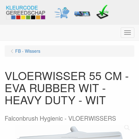
Menu
FB - Wissers
VLOERWISSER 55 CM -
EVA RUBBER WIT -
HEAVY DUTY - WIT
Falconbrush Hygienic - VLOERWISSERS