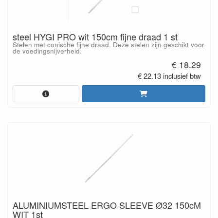
steel HYGI PRO wit 150cm fijne draad 1 st
Stelen met conische fijne draad. Deze stelen zijn geschikt voor
de voedingsnijverheid.
€ 18.29
€ 22.13 inclusief btw
ALUMINIUMSTEEL ERGO SLEEVE Ø32 150cM
WIT 1st