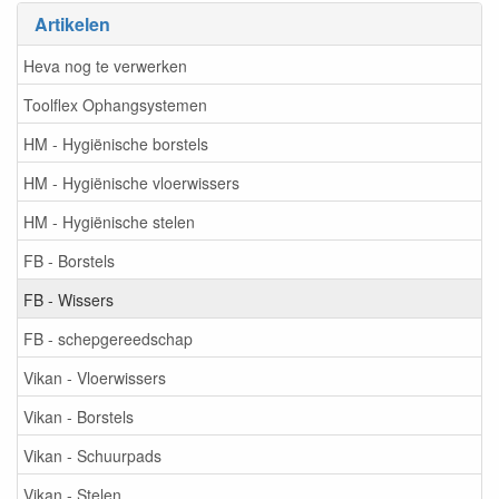
Artikelen
Heva nog te verwerken
Toolflex Ophangsystemen
HM - Hygiënische borstels
HM - Hygiënische vloerwissers
HM - Hygiënische stelen
FB - Borstels
FB - Wissers
FB - schepgereedschap
Vikan - Vloerwissers
Vikan - Borstels
Vikan - Schuurpads
Vikan - Stelen