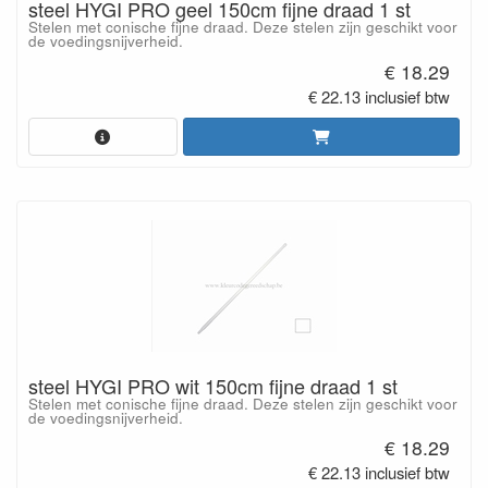
steel HYGI PRO geel 150cm fijne draad 1 st
Stelen met conische fijne draad. Deze stelen zijn geschikt voor
de voedingsnijverheid.
€ 18.29
€ 22.13 inclusief btw
steel HYGI PRO wit 150cm fijne draad 1 st
Stelen met conische fijne draad. Deze stelen zijn geschikt voor
de voedingsnijverheid.
€ 18.29
€ 22.13 inclusief btw