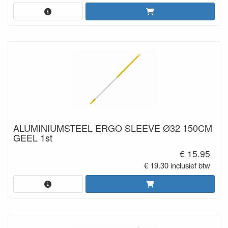
ALUMINIUMSTEEL ERGO SLEEVE Ø32 150CM
GEEL 1st
€ 15.95
€ 19.30 inclusief btw