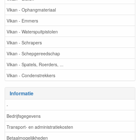
Vikan - Ophangmateriaal
Vikan - Emmers
Vikan - Waterspuitpistolen
Vikan - Schrapers
Vikan - Schepgereedschap
Vikan - Spatels, Roerders, ...
Vikan - Condenstrekkers
Informatie
-
Bedrijfsgegevens
Transport- en administratiekosten
Betaalmogelijkheden