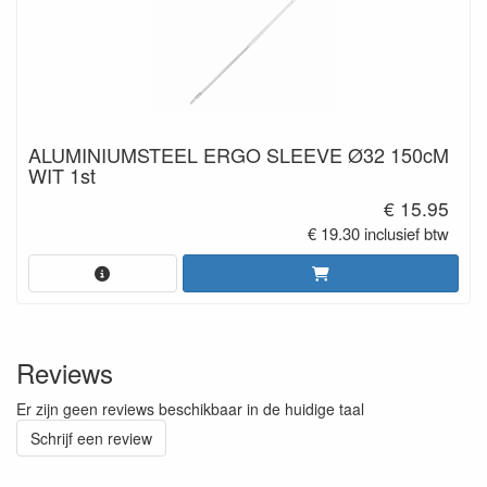
ALUMINIUMSTEEL ERGO SLEEVE Ø32 150cM
WIT 1st
€ 15.95
€ 19.30 inclusief btw
Reviews
Er zijn geen reviews beschikbaar in de huidige taal
Schrijf een review