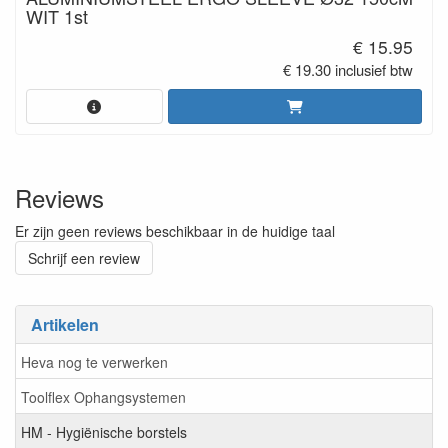
WIT 1st
€ 15.95
€ 19.30 inclusief btw
Reviews
Er zijn geen reviews beschikbaar in de huidige taal
Schrijf een review
Artikelen
Heva nog te verwerken
Toolflex Ophangsystemen
HM - Hygiënische borstels