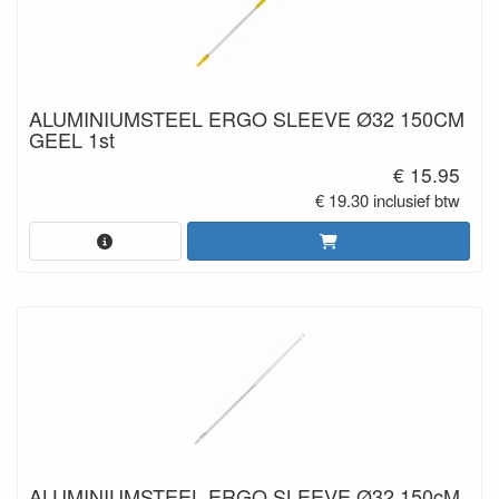
ALUMINIUMSTEEL ERGO SLEEVE Ø32 150CM
GEEL 1st
€ 15.95
€ 19.30 inclusief btw
ALUMINIUMSTEEL ERGO SLEEVE Ø32 150cM