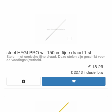
steel HYGI PRO wit 150cm fijne draad 1 st
Stelen met conische fijne draad. Deze stelen zijn geschikt voor
de voedingsnijverheid.
€ 18.29
€ 22.13 inclusief btw