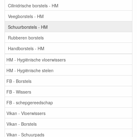
Cilinidrische borstels - HM
Veegborstels - HM
Schuurborstels - HM
Rubberen borstels
Handborstels - HM
HM - Hygiënische vloerwissers
HM - Hygiënische stelen
FB - Borstels
FB - Wissers
FB - schepgereedschap
Vikan - Vloerwissers
Vikan - Borstels
Vikan - Schuurpads