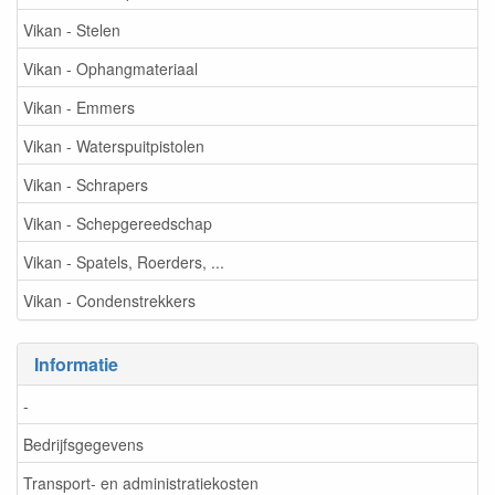
Vikan - Stelen
Vikan - Ophangmateriaal
Vikan - Emmers
Vikan - Waterspuitpistolen
Vikan - Schrapers
Vikan - Schepgereedschap
Vikan - Spatels, Roerders, ...
Vikan - Condenstrekkers
Informatie
-
Bedrijfsgegevens
Transport- en administratiekosten