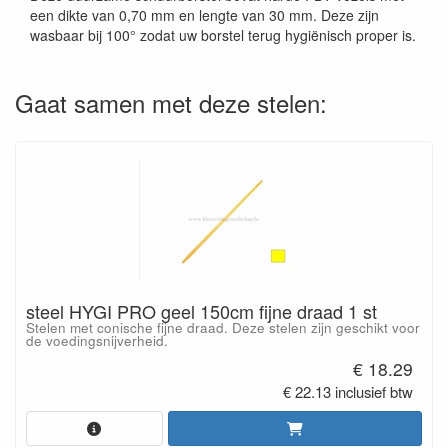
een dikte van 0,70 mm en lengte van 30 mm. Deze zijn
wasbaar bij 100° zodat uw borstel terug hygiënisch proper is.
Gaat samen met deze stelen:
steel HYGI PRO geel 150cm fijne draad 1 st
Stelen met conische fijne draad. Deze stelen zijn geschikt voor
de voedingsnijverheid.
€ 18.29
€ 22.13 inclusief btw