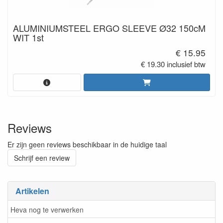
ALUMINIUMSTEEL ERGO SLEEVE Ø32 150cM
WIT 1st
€ 15.95
€ 19.30 inclusief btw
Reviews
Er zijn geen reviews beschikbaar in de huidige taal
Schrijf een review
Artikelen
Heva nog te verwerken