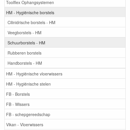
Toolflex Ophangsystemen
HM - Hygiënische borstels
Cilinidrische borstels - HM
Veegborstels - HM
Schuurborstels - HM
Rubberen borstels
Handborstels - HM
HM - Hygiënische vloerwissers
HM - Hygiënische stelen
FB - Borstels
FB - Wissers
FB - schepgereedschap
Vikan - Vloerwissers