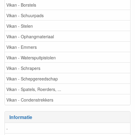
Vikan - Borstels
Vikan - Schuurpads
Vikan - Stelen
Vikan - Ophangmateriaal
Vikan - Emmers
Vikan - Waterspuitpistolen
Vikan - Schrapers
Vikan - Schepgereedschap
Vikan - Spatels, Roerders, ...
Vikan - Condenstrekkers
Informatie
-