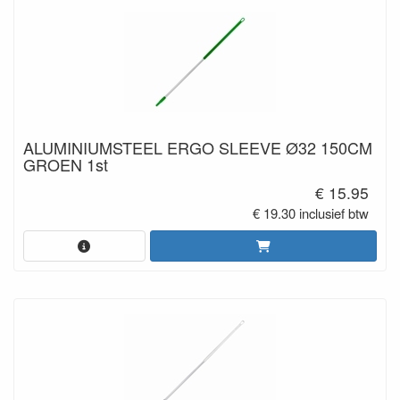
ALUMINIUMSTEEL ERGO SLEEVE Ø32 150CM
GROEN 1st
€ 15.95
€ 19.30 inclusief btw