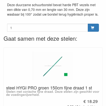
Deze duurzame schuurborstel bevat harde PBT vezels met
een dikte van 0,70 mm en lengte van 30 mm. Deze zijn
wasbaar bij 100° zodat uw borstel terug hygiënisch proper is.
Gaat samen met deze stelen:
steel HYGI PRO groen 150cm fijne draad 1 st
Stelen met conische fijne draad. Deze stelen zijn geschikt voor
de voedingsnijverheid.
€ 18.29