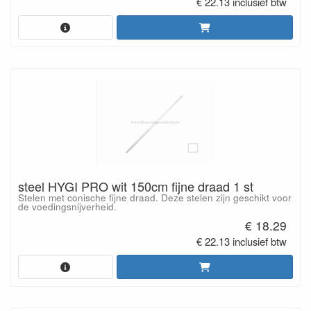
€ 22.13 inclusief btw
steel HYGI PRO wit 150cm fijne draad 1 st
Stelen met conische fijne draad. Deze stelen zijn geschikt voor
de voedingsnijverheid.
€ 18.29
€ 22.13 inclusief btw